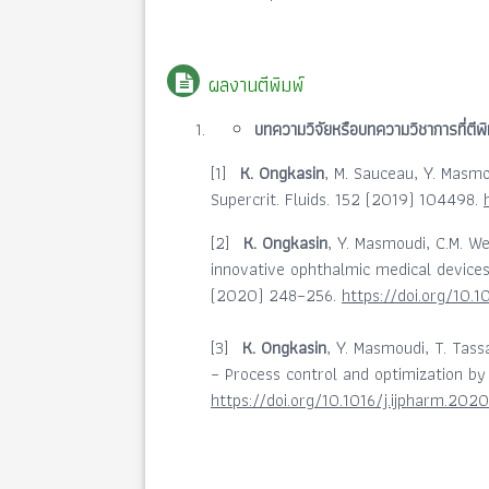
ผลงานตีพิมพ์
บทความวิจัยหรือบทความวิชาการที่ตีพ
[1]
K. Ongkasin
, M. Sauceau, Y. Masmo
Supercrit. Fluids. 152 (2019) 104498.
[2]
K. Ongkasin
, Y. Masmoudi, C.M. We
innovative ophthalmic medical devices:
(2020) 248–256.
https://doi.org/10.1
[3]
K. Ongkasin
, Y. Masmoudi, T. Tass
– Process control and optimization by 
https://doi.org/10.1016/j.ijpharm.202