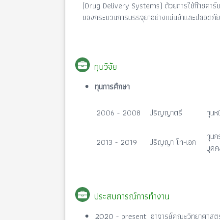
(Drug Delivery Systems) ด้วยการใช้ก๊าซคาร์บ
ของกระบวนการบรรจุยาอย่างแม่นยำและปลอดภัย
ทุนวิจัย
ทุนการศึกษา
2006 - 2008
ปริญญาตรี
ทุนหน
ทุนก
2013 - 2019
ปริญญา โท-เอก
บุคค
ประสบการณ์การทำงาน
2020 - present อาจารย์คณะวิทยาศาสตร์ 