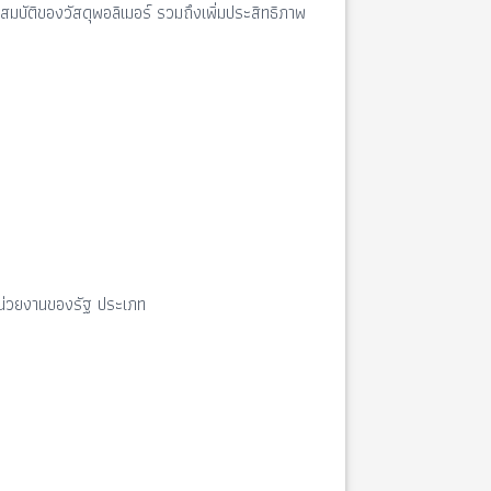
บัติของวัสดุพอลิเมอร์ รวมถึงเพิ่มประสิทธิภาพ
น่วยงานของรัฐ ประเภท