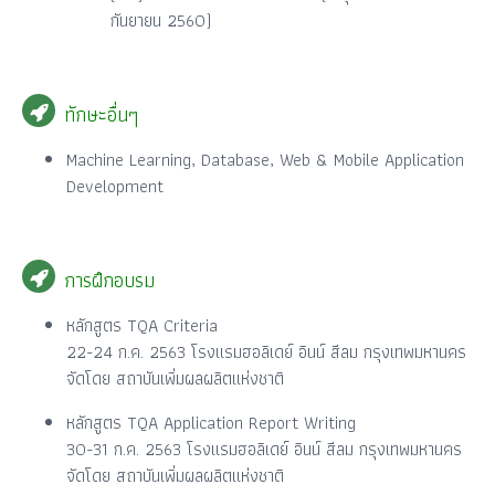
กันยายน 2560)
ทักษะอื่นๆ
Machine Learning, Database, Web & Mobile Application
Development
การฝึกอบรม
หลักสูตร TQA Criteria
22-24 ก.ค. 2563 โรงแรมฮอลิเดย์ อินน์ สีลม กรุงเทพมหานคร
จัดโดย สถาบันเพิ่มผลผลิตแห่งชาติ
หลักสูตร TQA Application Report Writing
30-31 ก.ค. 2563 โรงแรมฮอลิเดย์ อินน์ สีลม กรุงเทพมหานคร
จัดโดย สถาบันเพิ่มผลผลิตแห่งชาติ